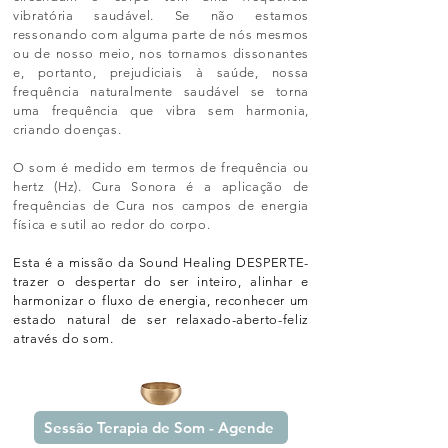
vibratória saudável. Se não estamos
ressonando com alguma parte de nós mesmos
ou de nosso meio, nos tornamos dissonantes
e, portanto, prejudiciais à saúde, nossa
frequência naturalmente saudável se torna
uma frequência que vibra sem harmonia,
criando doenças.
O som é medido em termos de frequência ou
hertz (Hz). Cura Sonora é a aplicação de
frequências de Cura nos campos de energia
física e sutil ao redor do corpo.
Esta é a missão da Sound Healing DESPERTE-
trazer o despertar do ser inteiro, alinhar e
harmonizar o fluxo de energia, reconhecer um
estado natural de ser relaxado-aberto-feliz
através do som.
Sessão Terapia de Som - Agende