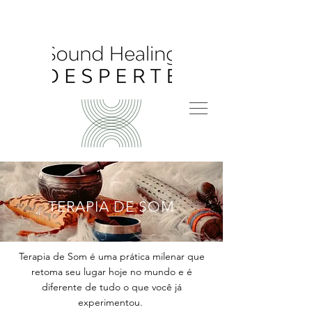
TERAPIA DE SOM
Terapia de Som é uma prática milenar que
retoma seu lugar hoje no mundo e é
diferente de tudo o que você já
experimentou.