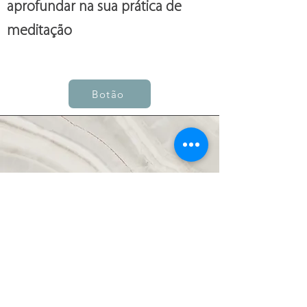
aprofundar na sua prática de
meditação
Botão