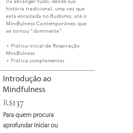
irá abranger tudo, desde sua
história tradicional, uma vez que
está enraizada no Budismo, até o
Mindfulness Contemporâneo que
se tornou "dominante".
+ Prática inicial de Respiração
Mindfulness
+ Prática complementar
Introdução ao
Mindfulness
$
137
R
Para quem procura
aprofundar iniciar ou