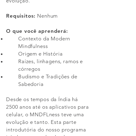
evolução.
Requisitos:
Nenhum
O que você aprenderá:
Contexto da Modern
Mindfulness
Origem e História
Raízes, linhagens, ramos e
córregos
Budismo e Tradições de
Sabedoria
Desde os tempos da Índia há
2500 anos até os aplicativos para
celular, o MNDFLness teve uma
evolução e tanto.
Esta parte
introdutória do nosso programa