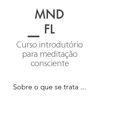
MND
FL
Curso introdutório
para meditação
consciente
Sobre o que se trata ...