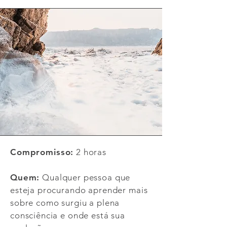
Compromisso:
2 horas
Quem:
Qualquer pessoa que
esteja procurando aprender mais
sobre como surgiu a plena
consciência e onde está sua